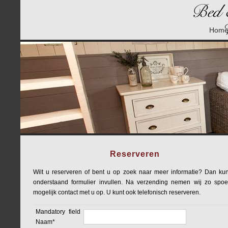
Hom
Reserveren
Wilt u reserveren of bent u op zoek naar meer informatie? Dan kun
onderstaand formulier invullen. Na verzending nemen wij zo spoe
mogelijk contact met u op. U kunt ook telefonisch reserveren.
Mandatory field
Naam
*