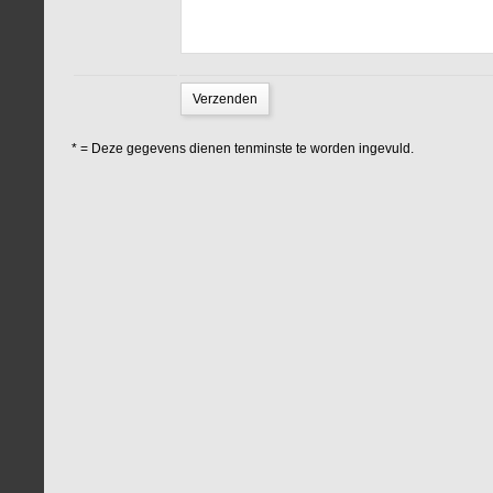
*
= Deze gegevens dienen tenminste te worden ingevuld.